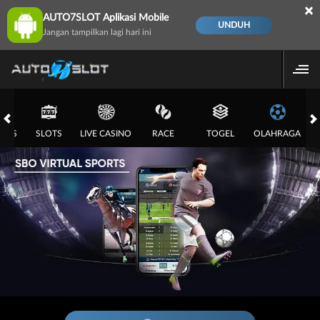
×
AUTO7SLOT Aplikasi Mobile
UNDUH
Jangan tampilkan lagi hari ini
MES
SLOTS
LIVE CASINO
RACE
TOGEL
OLAHRAGA
CR