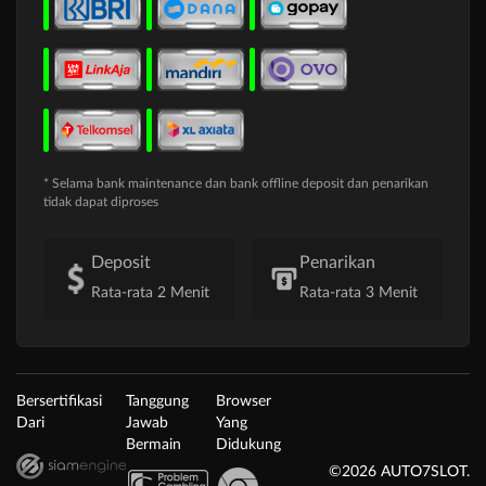
* Selama bank maintenance dan bank offline deposit dan penarikan
tidak dapat diproses
Deposit
Penarikan
Rata-rata 2 Menit
Rata-rata 3 Menit
Bersertifikasi
Tanggung
Browser
Dari
Jawab
Yang
Bermain
Didukung
©2026 AUTO7SLOT.