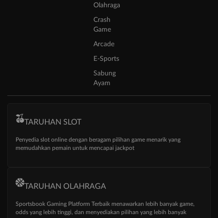
Olahraga
Crash
Game
Arcade
E-Sports
Sabung
Ayam
TARUHAN SLOT
Penyedia slot online dengan beragam pilihan game menarik yang
memudahkan pemain untuk mencapai jackpot
TARUHAN OLAHRAGA
Sportsbook Gaming Platform Terbaik menawarkan lebih banyak game,
odds yang lebih tinggi, dan menyediakan pilihan yang lebih banyak