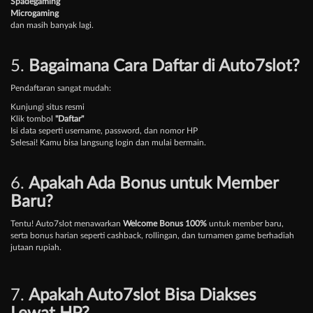
Spadegaming
Microgaming
dan masih banyak lagi.
5.
Bagaimana Cara Daftar di Auto7slot?
Pendaftaran sangat mudah:
Kunjungi situs resmi
Klik tombol
"Daftar"
Isi data seperti username, password, dan nomor HP
Selesai! Kamu bisa langsung login dan mulai bermain.
6.
Apakah Ada Bonus untuk Member
Baru?
Tentu! Auto7slot menawarkan
Welcome Bonus 100%
untuk member baru,
serta bonus harian seperti cashback, rollingan, dan turnamen game berhadiah
jutaan rupiah.
7.
Apakah Auto7slot Bisa Diakses