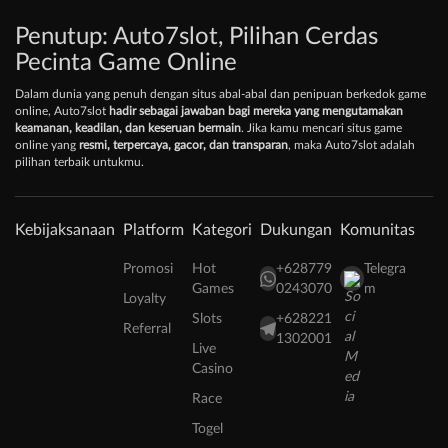
Penutup: Auto7slot, Pilihan Cerdas
Pecinta Game Online
Dalam dunia yang penuh dengan situs abal-abal dan penipuan berkedok game
online, Auto7slot
hadir sebagai jawaban bagi mereka yang mengutamakan
keamanan, keadilan, dan keseruan bermain
. Jika kamu mencari situs game
online yang
resmi, terpercaya, gacor, dan transparan
, maka Auto7slot adalah
pilihan terbaik untukmu.
Kebijaksanaan
Platform
Kategori
Dukungan
Komunitas
Promosi
Hot
+628779
Telegra
Games
0243070
m
Loyalty
Slots
+628221
Referral
1302001
Live
Casino
Race
Togel