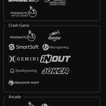
Crash Game
Arcade