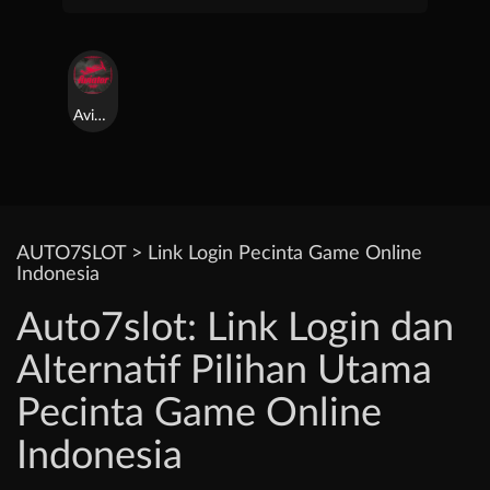
Aviator
AUTO7SLOT > Link Login Pecinta Game Online
Indonesia
Auto7slot: Link Login dan
Alternatif Pilihan Utama
Pecinta Game Online
Indonesia