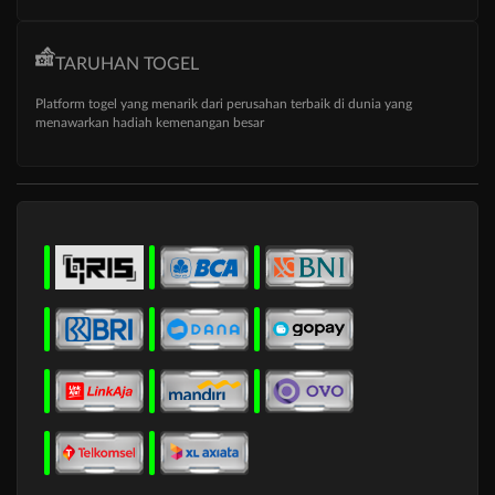
TARUHAN TOGEL
Platform togel yang menarik dari perusahan terbaik di dunia yang
menawarkan hadiah kemenangan besar