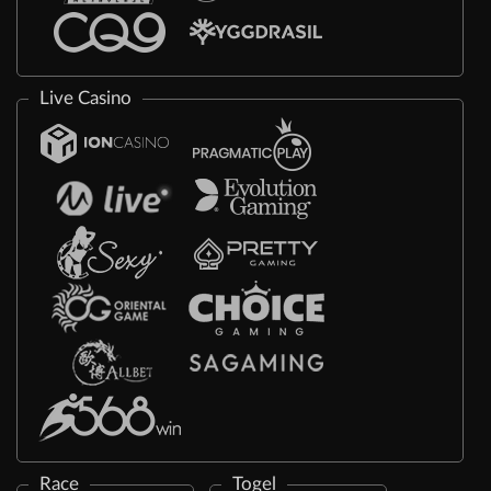
Live Casino
Race
Togel