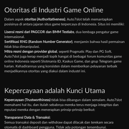
Otoritas di Industri Game Online
Dalam aspek
otoritas (Authoritativeness)
, Auto7slot telah memantapkan
posisinya di antara jajaran situs game terpercaya di Indonesia. Situs ini memiliki:
Lisensi resmi dari PAGCOR dan BMM Testlabs
, dua lembaga pengatur game
internasional.
Sertifikasi RNG (Random Number Generator)
, menjamin bahwa hasil permainan
tidak bisa dimanipulasi.
Mitra resmi dengan provider global
, seperti Pragmatic Play dan PG Soft.
Auto7slot juga kerap menjadi topik hangat di berbagai forum komunitas game
online Indonesia seperti Slotmania ID, Kaskus Game, dan grup Telegram game
harian. Kehadirannya yang konsisten dalam memberikan pelayanan terbaik
menjadikannya otoritas yang diakui dalam industri ini.
Kepercayaan adalah Kunci Utama
Kepercayaan (Trustworthiness)
tidak bisa dibangun dalam semalam. Auto7slot
memahami hal itu, dan itulah sebabnya mereka terus menjaga integritas dan
reputasi mereka dengan menerapkan prinsip-prinsip berikut:
Transparansi Data & Transaksi:
Semua transaksi deposit dan withdraw dapat dilacak dan terekam secara
otomatis di dashboard pengguna. Tidak ada potongan tersembunyi.