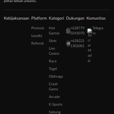
pilihan terbaik untukmu.
Kebijaksanaan
Platform
Kategori
Dukungan
Komunitas
Promosi
Hot
+628779
Telegra
Games
0243070
m
Loyalty
Slots
+628221
Referral
1302001
Live
Casino
Race
Togel
Olahraga
Crash
Game
Arcade
E-Sports
Sabung