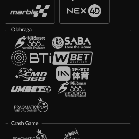
Olahraga
Crash Game