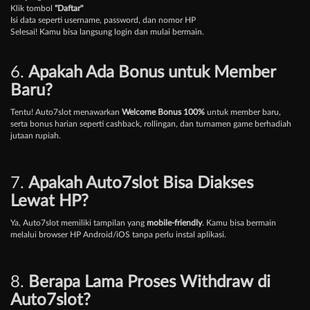
Klik tombol
"Daftar"
Isi data seperti username, password, dan nomor HP
Selesai! Kamu bisa langsung login dan mulai bermain.
6.
Apakah Ada Bonus untuk Member
Baru?
Tentu! Auto7slot menawarkan
Welcome Bonus 100%
untuk member baru,
serta bonus harian seperti cashback, rollingan, dan turnamen game berhadiah
jutaan rupiah.
7.
Apakah Auto7slot Bisa Diakses
Lewat HP?
Ya, Auto7slot memiliki tampilan yang
mobile-friendly
. Kamu bisa bermain
melalui browser HP Android/iOS tanpa perlu instal aplikasi.
8.
Berapa Lama Proses Withdraw di
Auto7slot?