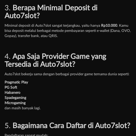
3.
Berapa Minimal Deposit di
Auto7slot?
Minimal deposit di Auto7slot sangat terjangkau, yaitu hanya
Rp10.000
. Kamu
bisa deposit melalui berbagai metode pembayaran seperti e-wallet (Dana, OVO,
Gopay), transfer bank, atau QRIS.
4.
Apa Saja Provider Game yang
Tersedia di Auto7slot?
Auto7slot bekerja sama dengan berbagai provider game ternama dunia seperti:
Pragmatic Play
PG Soft
Habanero
Spadegaming
Microgaming
dan masih banyak lagi.
5.
Bagaimana Cara Daftar di Auto7slot?
Pendaftaran sangat mudah: