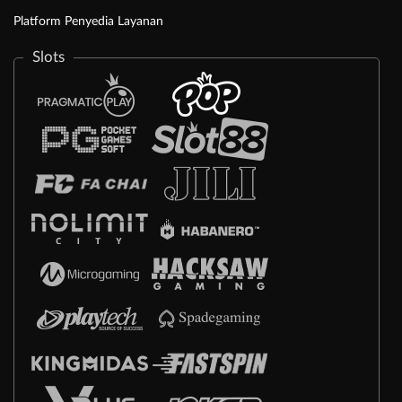
Platform Penyedia Layanan
Slots