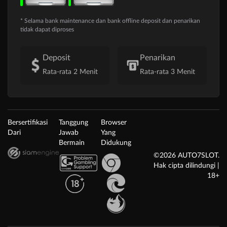
* Selama bank maintenance dan bank offline deposit dan penarikan
tidak dapat diproses
Deposit
Penarikan
Rata-rata 2 Menit
Rata-rata 3 Menit
Bersertifikasi
Tanggung
Browser
Dari
Jawab
Yang
Bermain
Didukung
©2026 AUTO7SLOT.
Hak cipta dilindungi |
18+