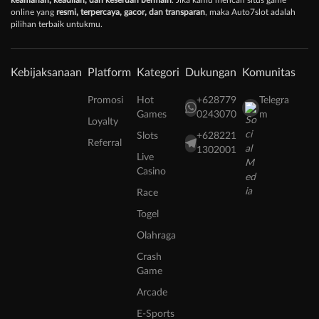
keamanan, keadilan, dan keseruan bermain
. Jika kamu mencari situs game
online yang
resmi, terpercaya, gacor, dan transparan
, maka Auto7slot adalah
pilihan terbaik untukmu.
Kebijaksanaan
Platform
Kategori
Dukungan
Komunitas
Promosi
Hot
+628779
Telegra
Games
0243070
m
Loyalty
Slots
+628221
Referral
1302001
Live
Casino
Race
Togel
Olahraga
Crash
Game
Arcade
E-Sports