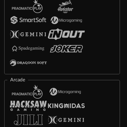
Arcade