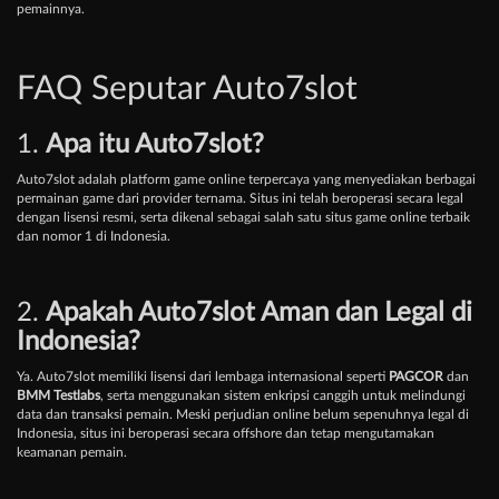
pemainnya.
FAQ Seputar Auto7slot
1.
Apa itu Auto7slot?
Auto7slot adalah platform game online terpercaya yang menyediakan berbagai
permainan game dari provider ternama. Situs ini telah beroperasi secara legal
dengan lisensi resmi, serta dikenal sebagai salah satu situs game online terbaik
dan nomor 1 di Indonesia.
2.
Apakah Auto7slot Aman dan Legal di
Indonesia?
Ya. Auto7slot memiliki lisensi dari lembaga internasional seperti
PAGCOR
dan
BMM Testlabs
, serta menggunakan sistem enkripsi canggih untuk melindungi
data dan transaksi pemain. Meski perjudian online belum sepenuhnya legal di
Indonesia, situs ini beroperasi secara offshore dan tetap mengutamakan
keamanan pemain.