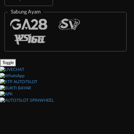
Sabung Ayam
Toggle