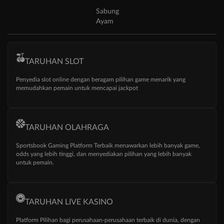
Sabung
Ayam
TARUHAN SLOT
Penyedia slot online dengan beragam pilihan game menarik yang
memudahkan pemain untuk mencapai jackpot
TARUHAN OLAHRAGA
Sportsbook Gaming Platform Terbaik menawarkan lebih banyak game,
odds yang lebih tinggi, dan menyediakan pilihan yang lebih banyak
untuk pemain.
TARUHAN LIVE KASINO
Platform Pilihan bagi perusahaan-perusahaan terbaik di dunia, dengan