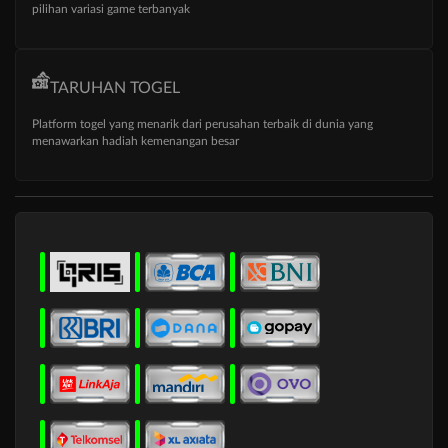
pilihan variasi game terbanyak
TARUHAN TOGEL
Platform togel yang menarik dari perusahan terbaik di dunia yang
menawarkan hadiah kemenangan besar