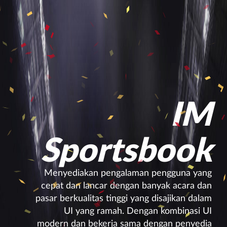
IM
Sportsbook
Menyediakan pengalaman pengguna yang
cepat dan lancar dengan banyak acara dan
pasar berkualitas tinggi yang disajikan dalam
UI yang ramah. Dengan kombinasi UI
modern dan bekerja sama dengan penyedia